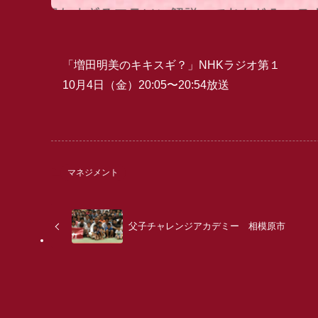
「増田明美のキキスギ？」NHKラジオ第１
10月4日（金）20:05〜20:54放送
マネジメント
父子チャレンジアカデミー 相模原市