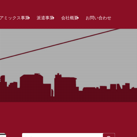
アミックス事業
派遣事業
会社概要
お問い合わせ