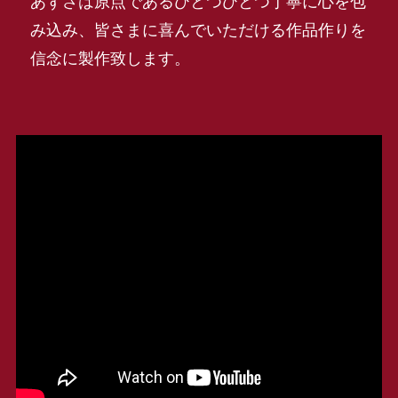
あずさは原点であるひとつひとつ丁寧に心を包
み込み、皆さまに喜んでいただける作品作りを
信念に製作致します。