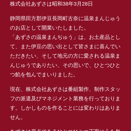
株式会社あずさは昭和38年3月28日
静岡県田方郡伊豆長岡町古奈に温泉まんじゅう
のお店として開業いたしました。
「あずさの温泉まんぢゅう」は、お土産品とし
て、また伊豆の思い出として皆さまに喜んでい
ただきたい、そして地元の方に愛される温泉ま
んじゅうでありたい、その思いで、ひとつひと
つ餡を包んでまいりました。
現在、株式会社あずさは番組製作、制作スタッ
フの派遣及びマネジメント業務を行っておりま
す。しかしものを作ることには変わりはありま
せん。